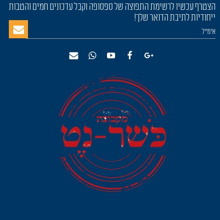
הצטרף עכשיו לרשימת התפוצה של ספסופה וקבל עדכונים חמים והטבות
ייחודיות לתיבת הדואר שלך!