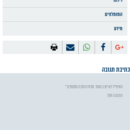
וילות
המומלצים
מידע
כתיבת תגובה
האימייל לא יוצג באתר.
שדות החובה מסומנים
*
התגובה שלך