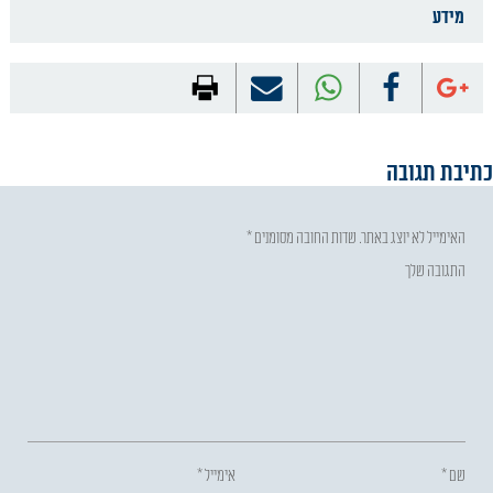
מידע
כתיבת תגובה
האימייל לא יוצג באתר.
שדות החובה מסומנים
*
התגובה שלך
שם
*
אימייל
*