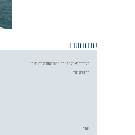
כתיבת תגובה
האימייל לא יוצג באתר.
שדות החובה מסומנים
*
התגובה שלך
שם
*