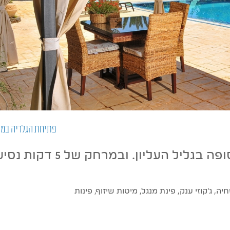
פתיחת הגלריה במ