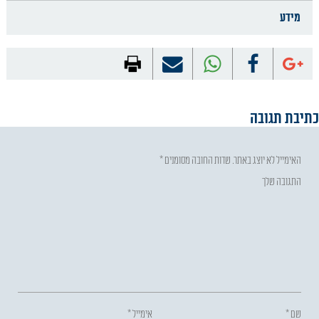
מידע
כתיבת תגובה
האימייל לא יוצג באתר.
שדות החובה מסומנים
*
התגובה שלך
שם
*
אימייל
*