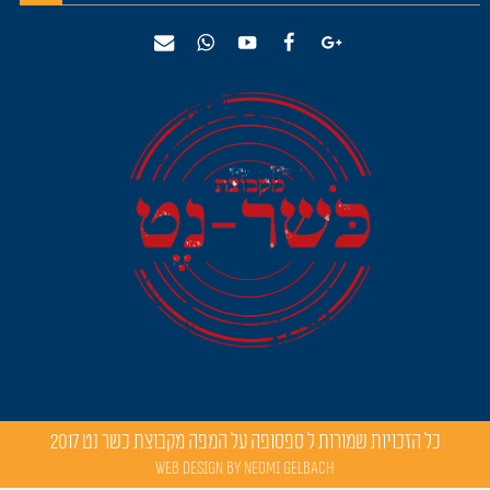
כל הזכויות שמורות ל
ספסופה על המפה מקבוצת כשר נט
2017
Web Design by Neomi Gelbach