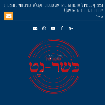
הצטרף עכשיו לרשימת התפוצה של ספסופה וקבל עדכונים חמים והטבות
ייחודיות לתיבת הדואר שלך!