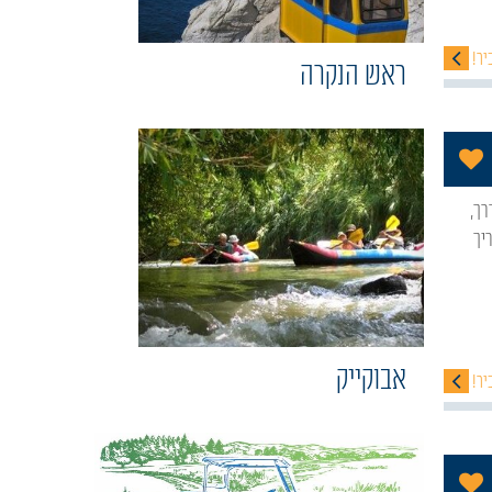
יר!
ראש הנקרה
הוסף לתכניה שלי
יך
אבוקייק
יר!
הוסף לתכניה שלי