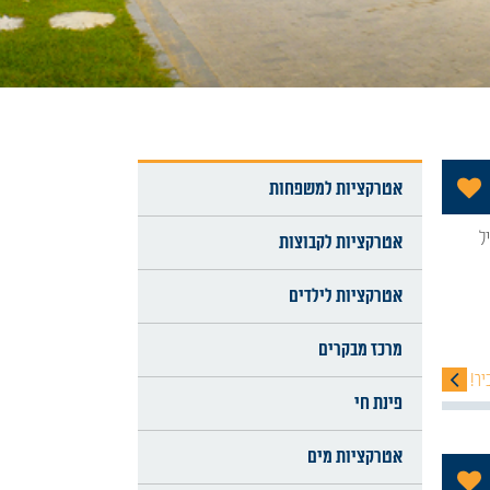
הוסף לתכניה שלי
אטרקציות למשפחות
אטרקציות לקבוצות
אטרקציות לילדים
מרכז מבקרים
יר!
פינת חי
אטרקציות מים
הוסף לתכניה שלי